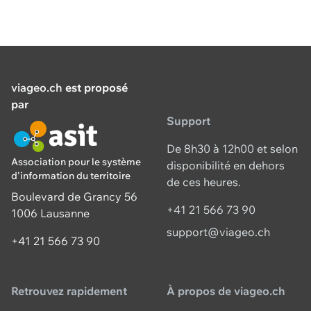
viageo.ch
est proposé
par
Support
De 8h30 à 12h00 et selon
Association pour le système
disponibilité en dehors
d'information du territoire
de ces heures.
Boulevard de Grancy 56
+41 21 566 73 90
1006 Lausanne
support@viageo.ch
+41 21 566 73 90
Retrouvez rapidement
À propos de viageo.ch