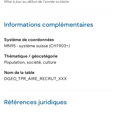
Mise à jour au début de l'année scolaire.
Informations complémentaires
Système de coordonnées
MN95 - système suisse (CH1903+)
Thématique / géocatégorie
Population, société, culture
Nom de la table
DGEO_TPR_AIRE_RECRUT_XXX
Références juridiques