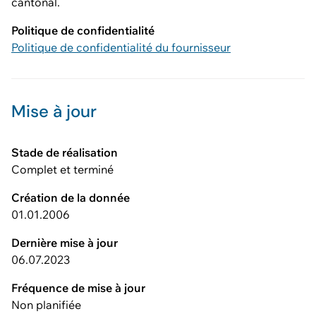
cantonal.
Politique de confidentialité
Politique de confidentialité du fournisseur
Mise à jour
Stade de réalisation
Complet et terminé
Création de la donnée
01.01.2006
Dernière mise à jour
06.07.2023
Fréquence de mise à jour
Non planifiée