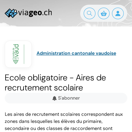
Administration cantonale vaudoise
Ecole obligatoire - Aires de
recrutement scolaire
S'abonner
Les aires de recrutement scolaires correspondent aux
zones dans lesquelles les élèves du primaire,
secondaire ou des classes de raccordement sont