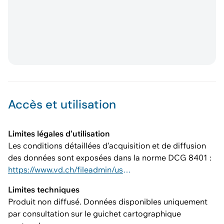
Accès et utilisation
Limites légales d'utilisation
Les conditions détaillées d'acquisition et de diffusion
des données sont exposées dans la norme DCG 8401 :
https://www.vd.ch/fileadmin/user_upload/dinf/8000/8401.pdf
Limites techniques
Produit non diffusé. Données disponibles uniquement
par consultation sur le guichet cartographique