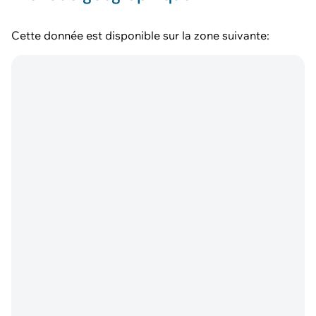
Cette donnée est disponible sur la zone suivante: