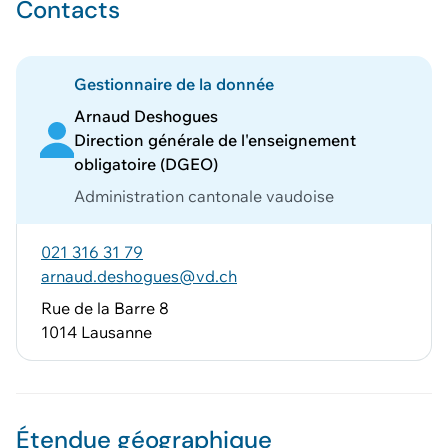
Contacts
Gestionnaire de la donnée
Arnaud Deshogues
Direction générale de l'enseignement
obligatoire (DGEO)
Administration cantonale vaudoise
021 316 31 79
arnaud.deshogues@vd.ch
Rue de la Barre 8
1014 Lausanne
Étendue géographique