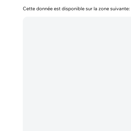
Cette donnée est disponible sur la zone suivante: