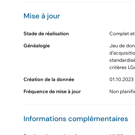
Mise à jour
Stade de réalisation
Complet et
Généalogie
Jeu de don
d’acquisiti
standardisé
critères LG
Création de la donnée
01.10.2023
Fréquence de mise à jour
Non planifi
Informations complémentaires