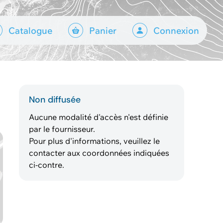
Catalogue
Panier
Connexion
Non diffusée
Aucune modalité d'accès n'est définie
par le fournisseur.
Pour plus d'informations, veuillez le
contacter aux coordonnées indiquées
ci-contre.