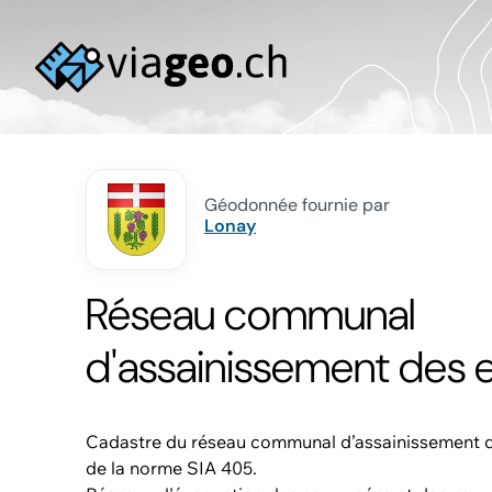
Géodonnée fournie par
Lonay
Réseau communal
d'assainissement des 
Cadastre du réseau communal d’assainissement d
de la norme SIA 405.