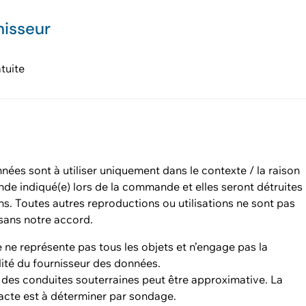
nisseur
tuite
ées sont à utiliser uniquement dans le contexte / la raison
de indiqué(e) lors de la commande et elles seront détruites
ns. Toutes autres reproductions ou utilisations ne sont pas
sans notre accord.
 ne représente pas tous les objets et n’engage pas la
ité du fournisseur des données.
 des conduites souterraines peut être approximative. La
acte est à déterminer par sondage.