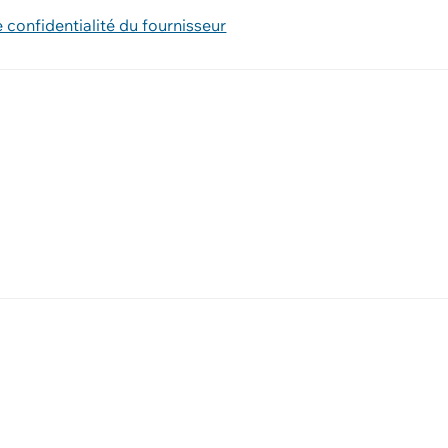
e confidentialité du fournisseur