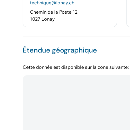
technique@lonay.ch
Chemin de la Poste 12
1027 Lonay
Étendue géographique
Cette donnée est disponible sur la zone suivante: