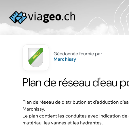
Géodonnée fournie par
Marchissy
Plan de réseau d'eau p
Plan de réseau de distribution et d'adduction d'e
Marchissy.
Le plan contient les conduites avec indication de
matériau, les vannes et les hydrantes.