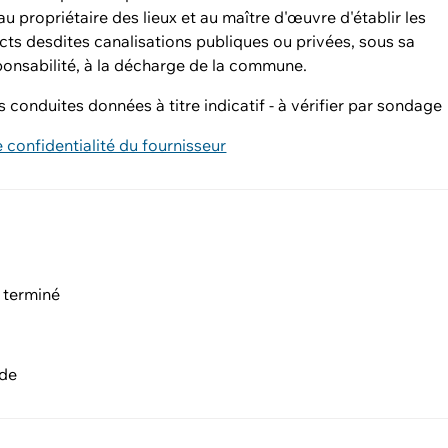
au propriétaire des lieux et au maître d'œuvre d'établir les
cts desdites canalisations publiques ou privées, sous sa
ponsabilité, à la décharge de la commune.
s conduites données à titre indicatif - à vérifier par sondage
e confidentialité du fournisseur
 terminé
nde