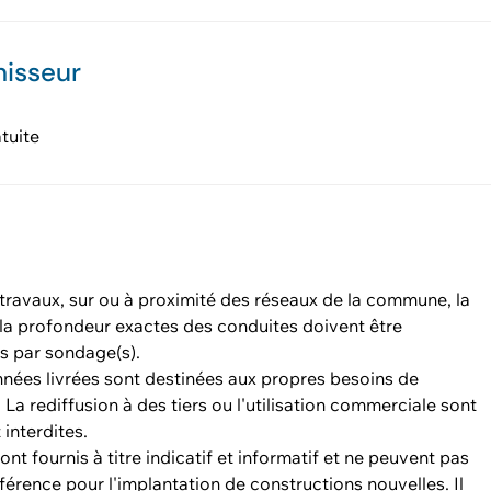
nisseur
tuite
travaux, sur ou à proximité des réseaux de la commune, la
 la profondeur exactes des conduites doivent être
s par sondage(s).
nées livrées sont destinées aux propres besoins de
. La rediffusion à des tiers ou l'utilisation commerciale sont
 interdites.
ont fournis à titre indicatif et informatif et ne peuvent pas
éférence pour l'implantation de constructions nouvelles. Il