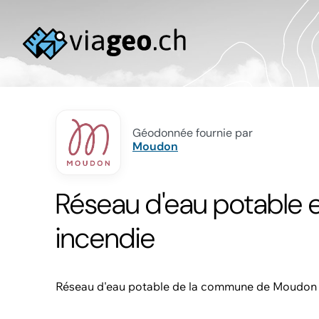
Géodonnée fournie par
Moudon
Réseau d'eau potable 
incendie
Réseau d'eau potable de la commune de Moudon