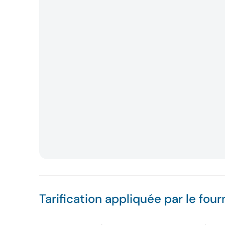
Tarification appliquée par le four