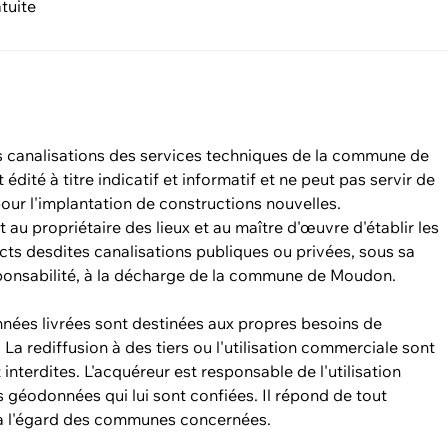
tuite
s canalisations des services techniques de la commune de
édité à titre indicatif et informatif et ne peut pas servir de
our l'implantation de constructions nouvelles.
nt au propriétaire des lieux et au maître d'œuvre d'établir les
cts desdites canalisations publiques ou privées, sous sa
ponsabilité, à la décharge de la commune de Moudon.
nées livrées sont destinées aux propres besoins de
. La rediffusion à des tiers ou l'utilisation commerciale sont
 interdites. L'acquéreur est responsable de l'utilisation
 géodonnées qui lui sont confiées. Il répond de tout
 l'égard des communes concernées.