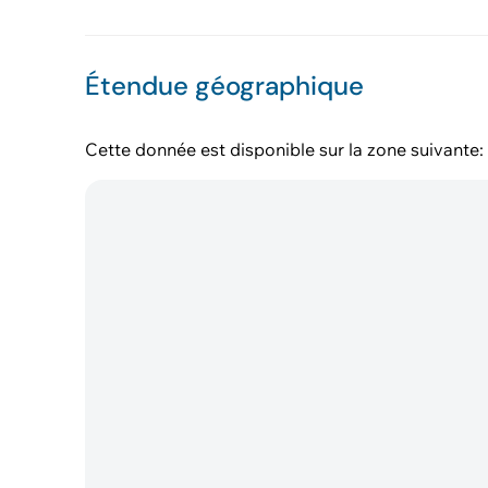
Étendue géographique
Cette donnée est disponible sur la zone suivante: