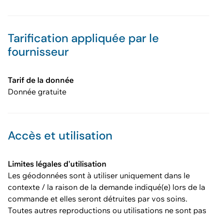
Tarification appliquée par le
fournisseur
Tarif de la donnée
Donnée gratuite
Accès et utilisation
Limites légales d'utilisation
Les géodonnées sont à utiliser uniquement dans le
contexte / la raison de la demande indiqué(e) lors de la
commande et elles seront détruites par vos soins.
Toutes autres reproductions ou utilisations ne sont pas