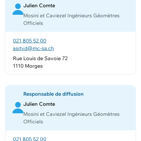
Julien Comte
Mosini et Caviezel Ingénieurs Géomètres
Officiels
021 805 52 00
asitvd@mc-sa.ch
Rue Louis de Savoie 72
1110 Morges
Responsable de diffusion
Julien Comte
Mosini et Caviezel Ingénieurs Géomètres
Officiels
021 805 52 00