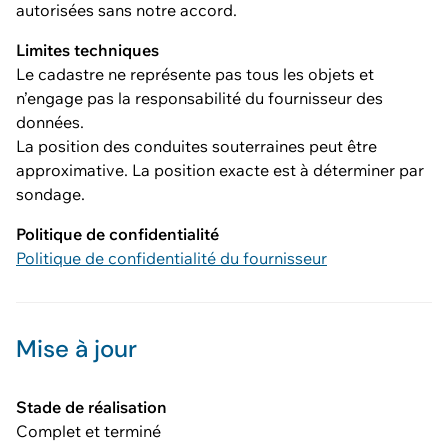
autorisées sans notre accord.
Limites techniques
Le cadastre ne représente pas tous les objets et
n’engage pas la responsabilité du fournisseur des
données.
La position des conduites souterraines peut être
approximative. La position exacte est à déterminer par
sondage.
Politique de confidentialité
Politique de confidentialité du fournisseur
Mise à jour
Stade de réalisation
Complet et terminé