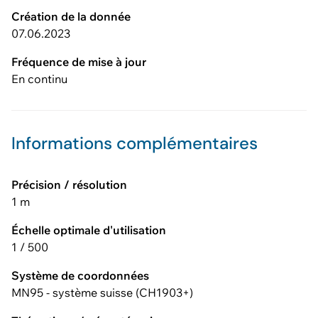
Création de la donnée
07.06.2023
Fréquence de mise à jour
En continu
Informations complémentaires
Précision / résolution
1 m
Échelle optimale d'utilisation
1 / 500
Système de coordonnées
MN95 - système suisse (CH1903+)