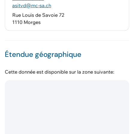
asitvd@mc-sa.ch
Rue Louis de Savoie 72
1110 Morges
Étendue géographique
Cette donnée est disponible sur la zone suivante: