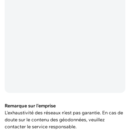
Remarque sur l'emprise
L'exhaustivité des réseaux n'est pas garantie. En cas de
doute sur le contenu des géodonnées, veuillez
contacter le service responsable.