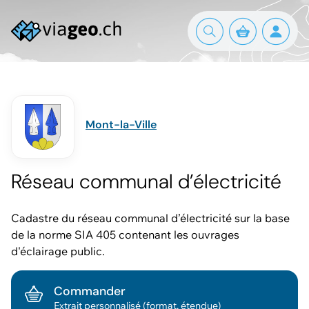
Mont-la-Ville
Réseau communal d’électricité
Cadastre du réseau communal d’électricité sur la base
de la norme SIA 405 contenant les ouvrages
d'éclairage public.
Commander
Extrait personnalisé (format, étendue)