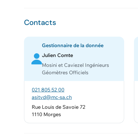
Contacts
Gestionnaire de la donnée
Julien Comte
Mosini et Caviezel Ingénieurs
Géomètres Officiels
021 805 52 00
asitvd@mc-sa.ch
Rue Louis de Savoie 72
1110 Morges