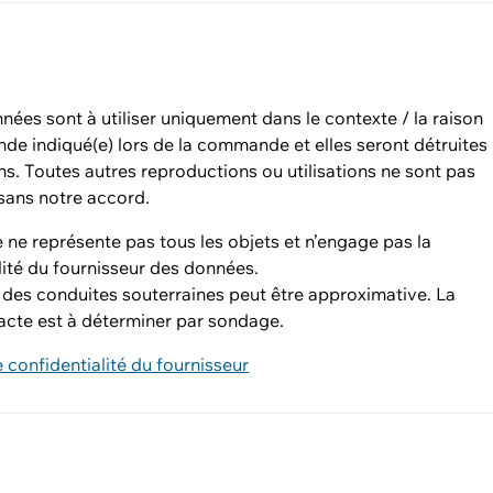
ées sont à utiliser uniquement dans le contexte / la raison
de indiqué(e) lors de la commande et elles seront détruites
ns. Toutes autres reproductions ou utilisations ne sont pas
sans notre accord.
 ne représente pas tous les objets et n’engage pas la
ité du fournisseur des données.
 des conduites souterraines peut être approximative. La
acte est à déterminer par sondage.
e confidentialité du fournisseur