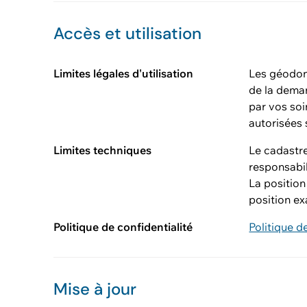
Accès et utilisation
Limites légales d'utilisation
Les géodonn
de la deman
par vos soi
autorisées 
Limites techniques
Le cadastre
responsabil
La position
position ex
Politique de confidentialité
Politique d
Mise à jour