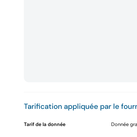
Tarification appliquée par le four
Tarif de la donnée
Donnée gra