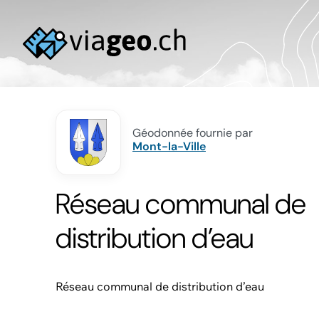
Géodonnée fournie par
Mont-la-Ville
Réseau communal de
distribution d’eau
Réseau communal de distribution d’eau