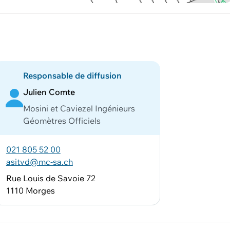
Responsable de diffusion
Julien Comte
Mosini et Caviezel Ingénieurs
Géomètres Officiels
021 805 52 00
asitvd@mc-sa.ch
Rue Louis de Savoie 72
1110 Morges