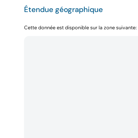
Étendue géographique
Cette donnée est disponible sur la zone suivante: