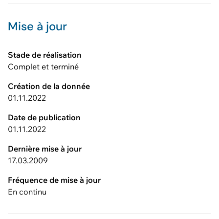
Mise à jour
Stade de réalisation
Complet et terminé
Création de la donnée
01.11.2022
Date de publication
01.11.2022
Dernière mise à jour
17.03.2009
Fréquence de mise à jour
En continu