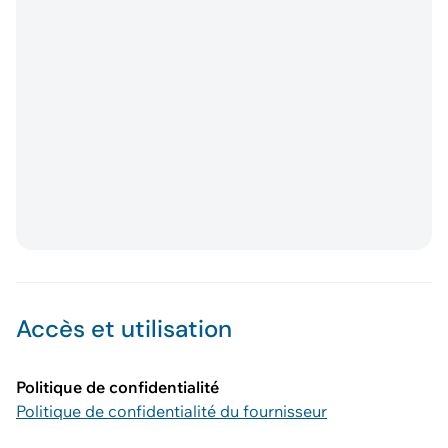
Accès et utilisation
Politique de confidentialité
Politique de confidentialité du fournisseur