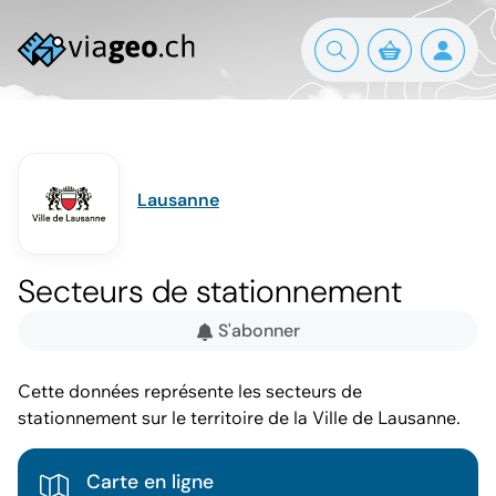
Lausanne
Secteurs de stationnement
S'abonner
Cette données représente les secteurs de
stationnement sur le territoire de la Ville de Lausanne.
Carte en ligne