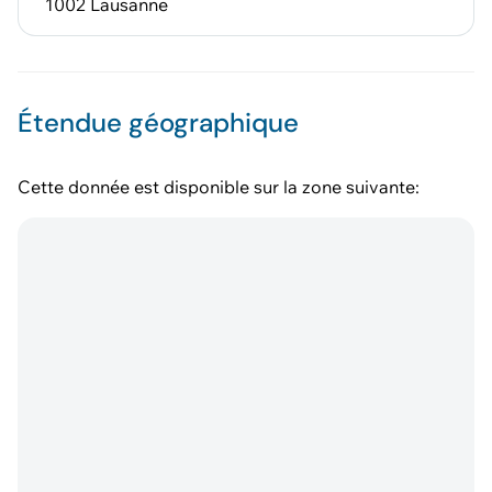
1002 Lausanne
Étendue géographique
Cette donnée est disponible sur la zone suivante: