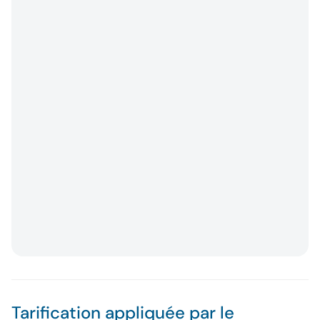
Tarification appliquée par le