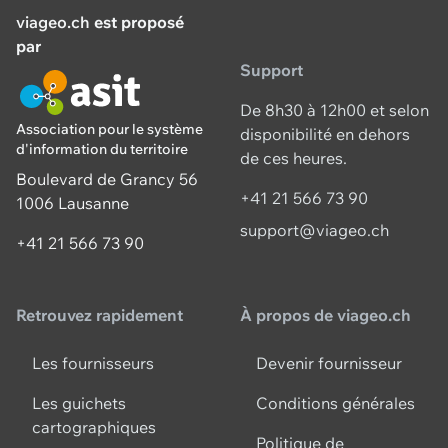
viageo.ch
est proposé
par
Support
De 8h30 à 12h00 et selon
Association pour le système
disponibilité en dehors
d'information du territoire
de ces heures.
Boulevard de Grancy 56
+41 21 566 73 90
1006 Lausanne
support@viageo.ch
+41 21 566 73 90
Retrouvez rapidement
À propos de viageo.ch
Les fournisseurs
Devenir fournisseur
Les guichets
Conditions générales
cartographiques
Politique de