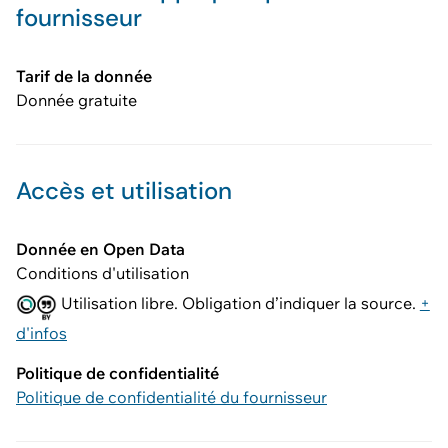
fournisseur
Tarif de la donnée
Donnée gratuite
Accès et utilisation
Donnée en Open Data
Conditions d'utilisation
Utilisation libre. Obligation d’indiquer la source.
+
d'infos
Politique de confidentialité
Politique de confidentialité du fournisseur