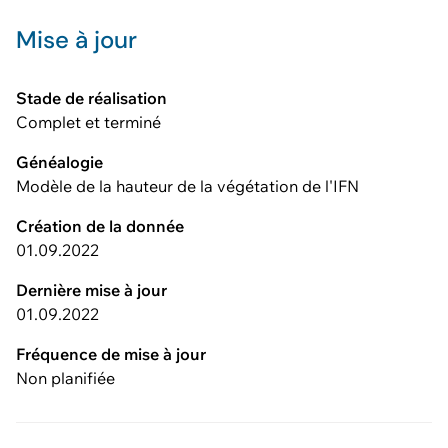
Mise à jour
Stade de réalisation
Complet et terminé
Généalogie
Modèle de la hauteur de la végétation de l'IFN
Création de la donnée
01.09.2022
Dernière mise à jour
01.09.2022
Fréquence de mise à jour
Non planifiée