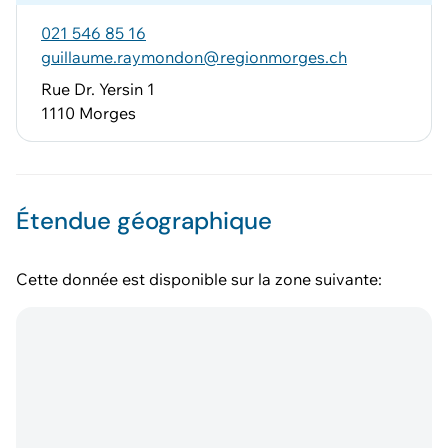
021 546 85 16
guillaume.raymondon@regionmorges.ch
Rue Dr. Yersin 1
1110 Morges
Étendue géographique
Cette donnée est disponible sur la zone suivante: