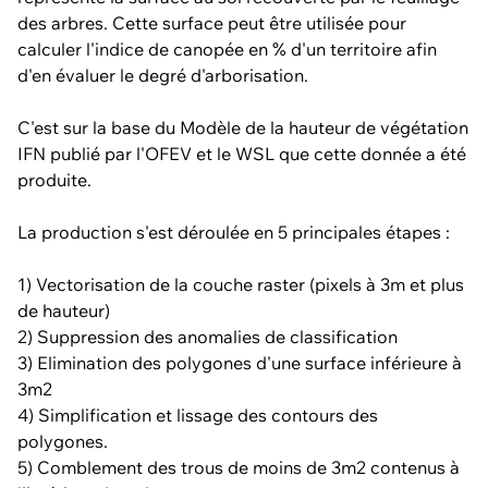
des arbres. Cette surface peut être utilisée pour
calculer l'indice de canopée en % d'un territoire afin
d'en évaluer le degré d'arborisation.
C'est sur la base du Modèle de la hauteur de végétation
IFN publié par l'OFEV et le WSL que cette donnée a été
produite.
La production s'est déroulée en 5 principales étapes :
1) Vectorisation de la couche raster (pixels à 3m et plus
de hauteur)
2) Suppression des anomalies de classification
3) Elimination des polygones d'une surface inférieure à
3m2
4) Simplification et lissage des contours des
polygones.
5) Comblement des trous de moins de 3m2 contenus à