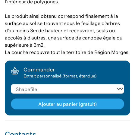
l'intérieur de polygones.
Le produit ainsi obtenu correspond finalement à la
surface au sol se trouvant sous le feuillage d'arbres
d'au moins 3m de hauteur et recouvrant, seuls ou
accolés à d'autres, une surface de canopée égale ou
supérieure à 3m2.
La couche recouvre tout le territoire de Région Morges.
Commander
Extrait personnalisé (format, étendue)
Ajouter au panier (gratuit)
Géodonnée ajoutée au panier !
Contacts