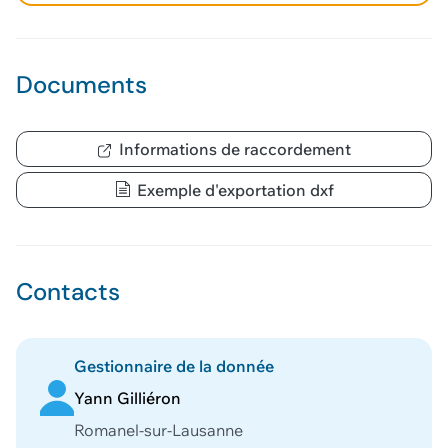
Documents
Informations de raccordement
Exemple d'exportation dxf
Contacts
Gestionnaire de la donnée
Yann Gilliéron
Romanel-sur-Lausanne