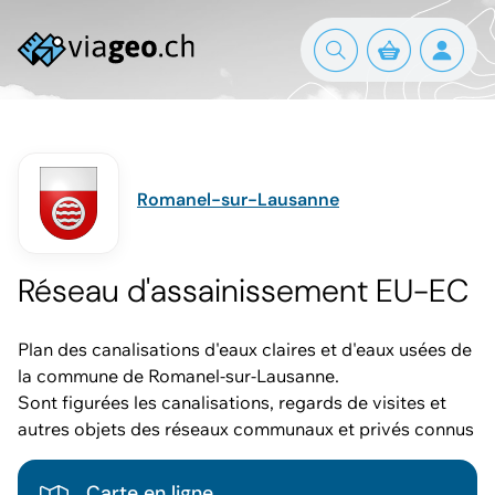
Romanel-sur-Lausanne
Réseau d'assainissement EU-EC
Plan des canalisations d'eaux claires et d'eaux usées de
la commune de Romanel-sur-Lausanne.
Sont figurées les canalisations, regards de visites et
autres objets des réseaux communaux et privés connus
Carte en ligne