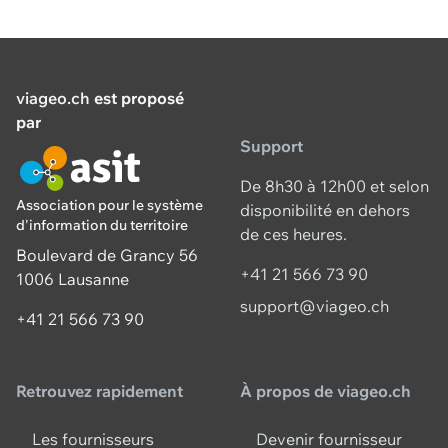
viageo.ch
est proposé
par
Support
De 8h30 à 12h00 et selon
Association pour le système
disponibilité en dehors
d'information du territoire
de ces heures.
Boulevard de Grancy 56
+41 21 566 73 90
1006 Lausanne
support@viageo.ch
+41 21 566 73 90
Retrouvez rapidement
À propos de viageo.ch
Les fournisseurs
Devenir fournisseur