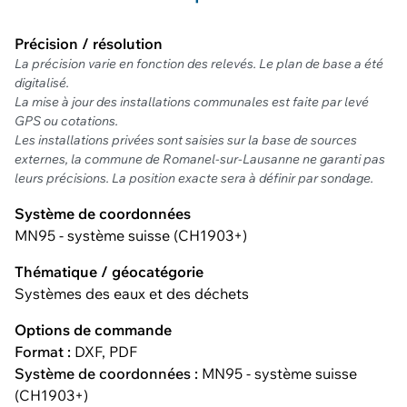
Précision / résolution
La précision varie en fonction des relevés. Le plan de base a été
digitalisé.
La mise à jour des installations communales est faite par levé
GPS ou cotations.
Les installations privées sont saisies sur la base de sources
externes, la commune de Romanel-sur-Lausanne ne garanti pas
leurs précisions. La position exacte sera à définir par sondage.
Système de coordonnées
MN95 - système suisse (CH1903+)
Thématique / géocatégorie
Systèmes des eaux et des déchets
Options de commande
Format :
DXF, PDF
Système de coordonnées :
MN95 - système suisse
(CH1903+)