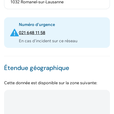
1032 Romanel-sur-Lausanne
Numéro d'urgence
021 648 11 58
En cas d'incident sur ce réseau
Étendue géographique
Cette donnée est disponible sur la zone suivante: