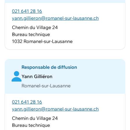
021 641 28 16
yann.gillieron@romanel-sur-lausanne.ch
Chemin du Village 24
Bureau technique
1032 Romanel-sur-Lausanne
Responsable de diffusion
Yann Gilliéron
Romanel-sur-Lausanne
021 641 28 16
yann.gillieron@romanel-sur-lausanne.ch
Chemin du Village 24
Bureau technique