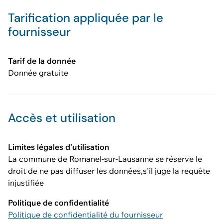
Tarification appliquée par le
fournisseur
Tarif de la donnée
Donnée gratuite
Accès et utilisation
Limites légales d'utilisation
La commune de Romanel-sur-Lausanne se réserve le
droit de ne pas diffuser les données,s'il juge la requête
injustifiée
Politique de confidentialité
Politique de confidentialité du fournisseur