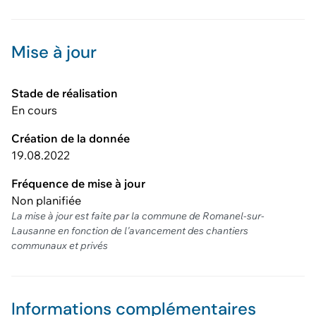
Mise à jour
Stade de réalisation
En cours
Création de la donnée
19.08.2022
Fréquence de mise à jour
Non planifiée
La mise à jour est faite par la commune de Romanel-sur-
Lausanne en fonction de l'avancement des chantiers
communaux et privés
Informations complémentaires