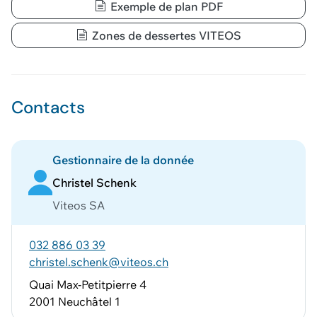
Exemple de plan PDF
Zones de dessertes VITEOS
Contacts
Gestionnaire de la donnée
Christel Schenk
Viteos SA
032 886 03 39
christel.schenk@viteos.ch
Quai Max-Petitpierre 4
2001 Neuchâtel 1