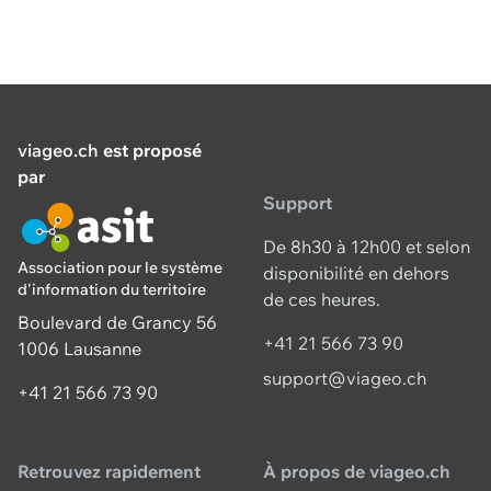
viageo.ch
est proposé
par
Support
De 8h30 à 12h00 et selon
Association pour le système
disponibilité en dehors
d'information du territoire
de ces heures.
Boulevard de Grancy 56
+41 21 566 73 90
1006 Lausanne
support@viageo.ch
+41 21 566 73 90
Retrouvez rapidement
À propos de viageo.ch