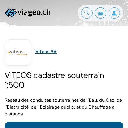
Viteos SA
VITEOS cadastre souterrain
1:500
Réseau des conduites souterraines de l'Eau, du Gaz, de
l'Electricité, de l'Eclairage public, et du Chauffage à
distance.