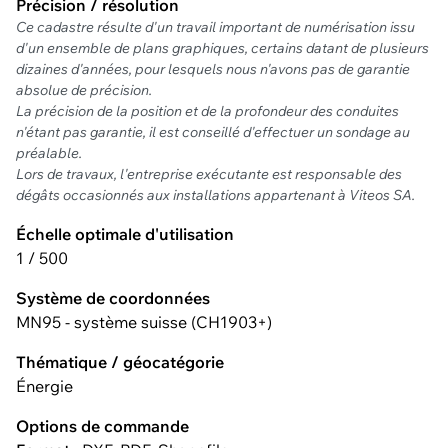
Précision / résolution
Ce cadastre résulte d'un travail important de numérisation issu
d'un ensemble de plans graphiques, certains datant de plusieurs
dizaines d'années, pour lesquels nous n'avons pas de garantie
absolue de précision.
La précision de la position et de la profondeur des conduites
n'étant pas garantie, il est conseillé d'effectuer un sondage au
préalable.
Lors de travaux, l'entreprise exécutante est responsable des
dégâts occasionnés aux installations appartenant à Viteos SA.
Échelle optimale d'utilisation
1 / 500
Système de coordonnées
MN95 - système suisse (CH1903+)
Thématique / géocatégorie
Énergie
Options de commande