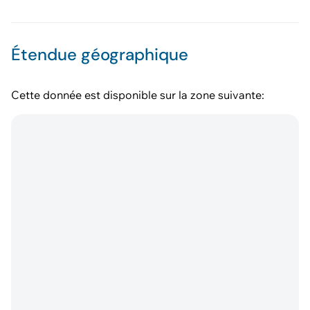
Étendue géographique
Cette donnée est disponible sur la zone suivante: