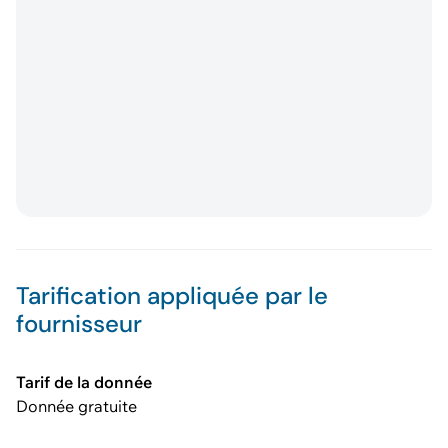
Tarification appliquée par le
fournisseur
Tarif de la donnée
Donnée gratuite