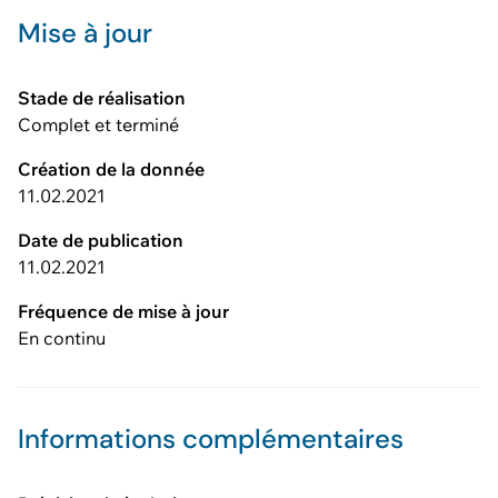
Mise à jour
Stade de réalisation
Complet et terminé
Création de la donnée
11.02.2021
Date de publication
11.02.2021
Fréquence de mise à jour
En continu
Informations complémentaires