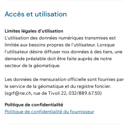
Accès et utilisation
Limites légales d'utilisation
L'utilisation des données numériques transmises est
limitée aux besoins propres de l'utilisateur. Lorsque
l'utilisateur désire diffuser nos données à des tiers, une
demande préalable doit être faite auprès de notre
secteur de la géomatique.
Les données de mensuration officielle sont fournies par
le service de la géomatique et du registre foncier.
(sgrf@ne.ch, rue de Tivoli 22, 032/889.67.50)
Politique de confidentialité
Politique de confidentialité du fournisseur