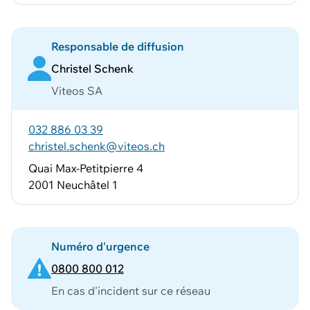
Responsable de diffusion
Christel Schenk
Viteos SA
032 886 03 39
christel.schenk@viteos.ch
Quai Max-Petitpierre 4
2001 Neuchâtel 1
Numéro d'urgence
0800 800 012
En cas d'incident sur ce réseau