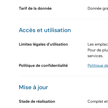
Tarif de la donnée
Donnée gra
Accès et utilisation
Limites légales d'utilisation
Les emplace
Pour de pl
services.
Politique de confidentialité
Politique d
Mise à jour
Stade de réalisation
Complet et