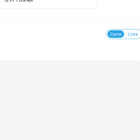
Carte
Liste