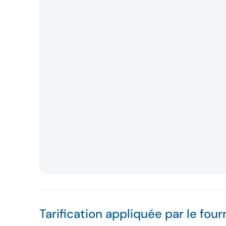
Tarification appliquée par le four