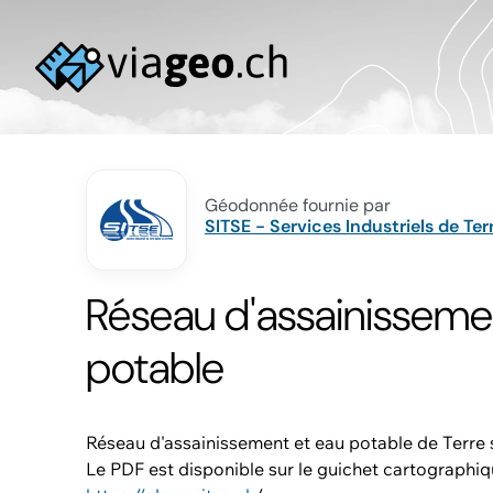
Géodonnée fournie par
SITSE - Services Industriels de Ter
Réseau d'assainisseme
potable
Réseau d'assainissement et eau potable de Terre s
Le PDF est disponible sur le guichet cartographiq