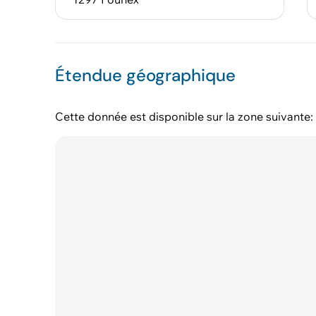
Étendue géographique
Cette donnée est disponible sur la zone suivante: