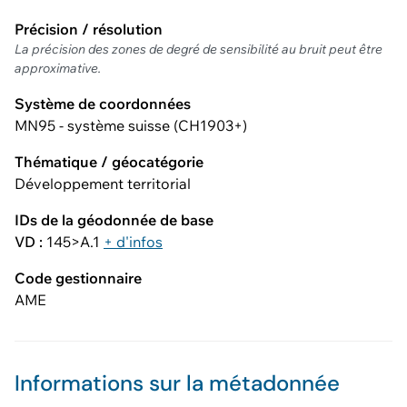
Précision / résolution
La précision des zones de degré de sensibilité au bruit peut être
approximative.
Système de coordonnées
MN95 - système suisse (CH1903+)
Thématique / géocatégorie
Développement territorial
IDs de la géodonnée de base
VD :
145>A.1
+ d'infos
Code gestionnaire
AME
Informations sur la métadonnée