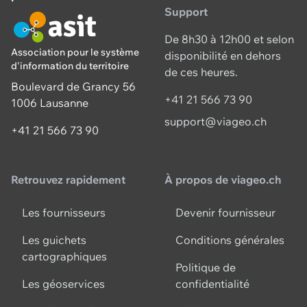
Support
De 8h30 à 12h00 et selon
Association pour le système
disponibilité en dehors
d'information du territoire
de ces heures.
Boulevard de Grancy 56
+41 21 566 73 90
1006 Lausanne
support@viageo.ch
+41 21 566 73 90
Retrouvez rapidement
À propos de viageo.ch
Les fournisseurs
Devenir fournisseur
Les guichets
Conditions générales
cartographiques
Politique de
Les géoservices
confidentialité