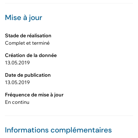
Mise à jour
Stade de réalisation
Complet et terminé
Création de la donnée
13.05.2019
Date de publication
13.05.2019
Fréquence de mise à jour
En continu
Informations complémentaires