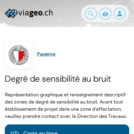
Payerne
Degré de sensibilité au bruit
Représentation graphique et renseignement descriptif
des zones de degré de sensibilité au bruit. Avant tout
établissement de projet dans une zone d'affectation,
veuillez prendre contact avec la Direction des Travaux.
Carte en ligne