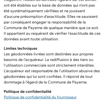
ont été établies sur la base de données qui n'ont pas
été systématiquement vérifiées et ne jouissent
d'aucune présomption d'exactitude. Elles ne sauraient
par conséquent engager la responsabilité de la
Commune de Payerne de quelque manière que ce soit.
Il appartient au requérant de vérifier l'exactitude de ces
données avant toute utilisation.
Limites techniques
Les géodonnées livrées sont destinées aux propres
besoins de l'acquéreur. La rediffusion à des tiers ou
l'utilisation commerciale sont strictement interdites.
L'acquéreur est responsable de l'utilisation abusive des
géodonnées qui lui sont confiées. Il répond de tout
dommage à l'égard de la Commune de Payerne.
Politique de confidentialité
Politique de confidentialité du fournisseur