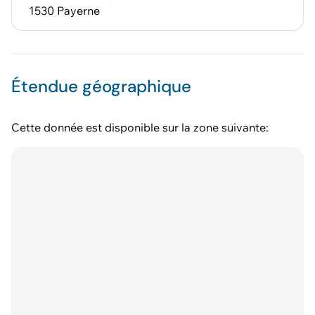
1530 Payerne
Étendue géographique
Cette donnée est disponible sur la zone suivante: