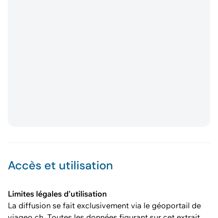
Accès et utilisation
Limites légales d'utilisation
La diffusion se fait exclusivement via le géoportail de
viageo.ch. Toutes les données figurant sur cet extrait