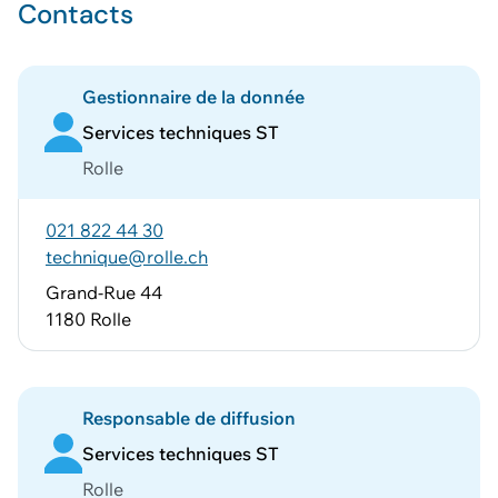
Contacts
Gestionnaire de la donnée
Services techniques ST
Rolle
021 822 44 30
technique@rolle.ch
Grand-Rue 44
1180 Rolle
Responsable de diffusion
Services techniques ST
Rolle