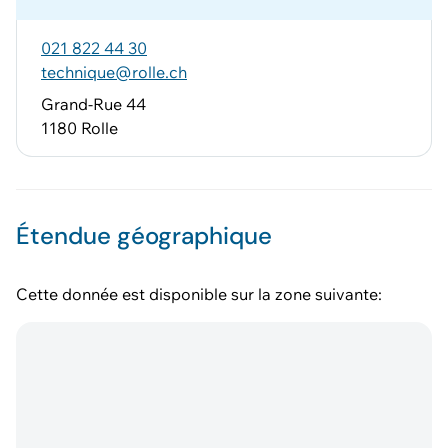
021 822 44 30
technique@rolle.ch
Grand-Rue 44
1180 Rolle
Étendue géographique
Cette donnée est disponible sur la zone suivante: