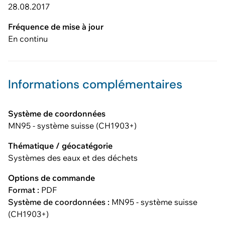
28.08.2017
Fréquence de mise à jour
En continu
Informations complémentaires
Système de coordonnées
MN95 - système suisse (CH1903+)
Thématique / géocatégorie
Systèmes des eaux et des déchets
Options de commande
Format :
PDF
Système de coordonnées :
MN95 - système suisse
(CH1903+)