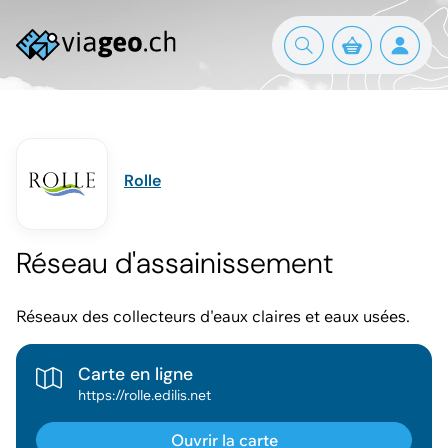
Rolle
Réseau d'assainissement
Réseaux des collecteurs d'eaux claires et eaux usées.
Carte en ligne
https://rolle.edilis.net
Ouvrir la carte