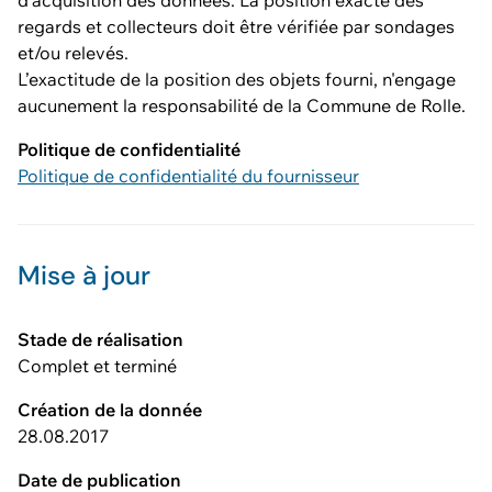
d'acquisition des données. La position exacte des
regards et collecteurs doit être vérifiée par sondages
et/ou relevés.
L’exactitude de la position des objets fourni, n'engage
aucunement la responsabilité de la Commune de Rolle.
Politique de confidentialité
Politique de confidentialité du fournisseur
Mise à jour
Stade de réalisation
Complet et terminé
Création de la donnée
28.08.2017
Date de publication