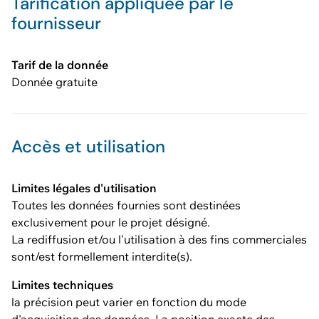
Tarification appliquée par le
fournisseur
Tarif de la donnée
Donnée gratuite
Accès et utilisation
Limites légales d'utilisation
Toutes les données fournies sont destinées
exclusivement pour le projet désigné.
La rediffusion et/ou l'utilisation à des fins commerciales
sont/est formellement interdite(s).
Limites techniques
la précision peut varier en fonction du mode