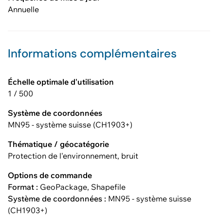
Annuelle
Informations complémentaires
Échelle optimale d'utilisation
1 / 500
Système de coordonnées
MN95 - système suisse (CH1903+)
Thématique / géocatégorie
Protection de l'environnement, bruit
Options de commande
Format :
GeoPackage, Shapefile
Système de coordonnées :
MN95 - système suisse
(CH1903+)