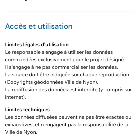
Accès et utilisation
Limites légales d'utilisation
Le responsable s’engage à utiliser les données
commandées exclusivement pour le projet désigné.
Il s'engage à ne pas commercialiser les données.
La source doit être indiquée sur chaque reproduction
(Copyrights géodonnées Ville de Nyon).
La rediffusion des données est interdite (y compris sur
internet).
Limites techniques
Les données diffusées peuvent ne pas être exactes ou
exhaustives, et n’engagent pas la responsabilité de la
Ville de Nyon.