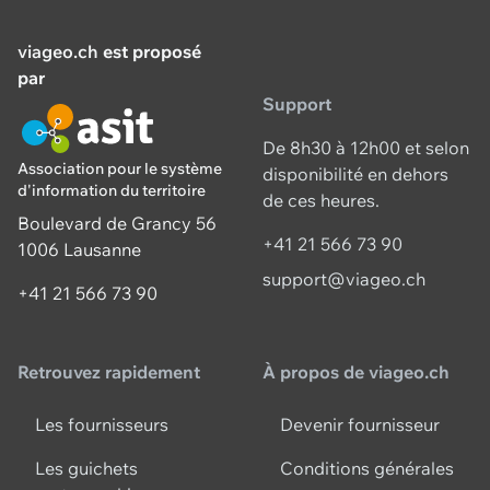
viageo.ch
est proposé
par
Support
De 8h30 à 12h00 et selon
Association pour le système
disponibilité en dehors
d'information du territoire
de ces heures.
Boulevard de Grancy 56
+41 21 566 73 90
1006 Lausanne
support@viageo.ch
+41 21 566 73 90
Retrouvez rapidement
À propos de viageo.ch
Les fournisseurs
Devenir fournisseur
Les guichets
Conditions générales