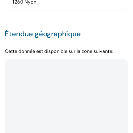
1260 Nyon
Étendue géographique
Cette donnée est disponible sur la zone suivante: