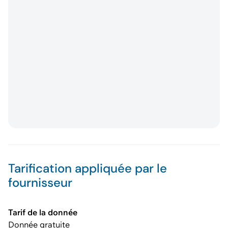
Tarification appliquée par le
fournisseur
Tarif de la donnée
Donnée gratuite