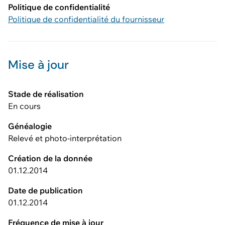
Politique de confidentialité
Politique de confidentialité du fournisseur
Mise à jour
Stade de réalisation
En cours
Généalogie
Relevé et photo-interprétation
Création de la donnée
01.12.2014
Date de publication
01.12.2014
Fréquence de mise à jour