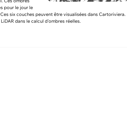
eil. Ces ombres
s pour le jour le
e. Ces six couches peuvent être visualisées dans Cartoriviera.
 LiDAR dans le calcul d'ombres réelles.