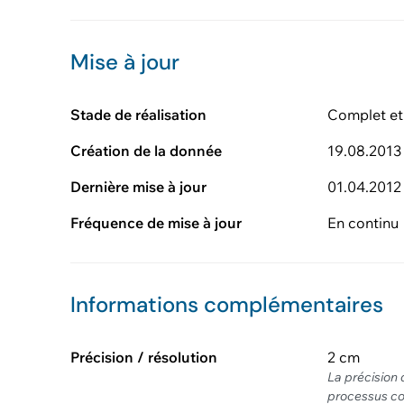
Mise à jour
Stade de réalisation
Complet et
Création de la donnée
19.08.2013
Dernière mise à jour
01.04.2012
Fréquence de mise à jour
En continu
Informations complémentaires
Précision / résolution
2 cm
La précision 
processus co