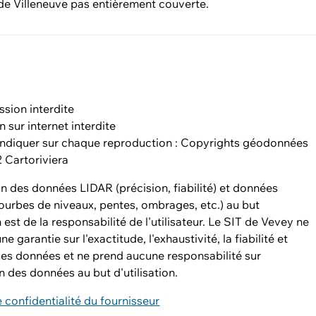
 Villeneuve pas entièrement couverte.
ssion interdite
n sur internet interdite
 indiquer sur chaque reproduction : Copyrights géodonnées
 Cartoriviera
n des données LIDAR (précision, fiabilité) et données
ourbes de niveaux, pentes, ombrages, etc.) au but
n est de la responsabilité de l'utilisateur. Le SIT de Vevey ne
 garantie sur l'exactitude, l'exhaustivité, la fiabilité et
 des données et ne prend aucune responsabilité sur
n des données au but d'utilisation.
e confidentialité du fournisseur