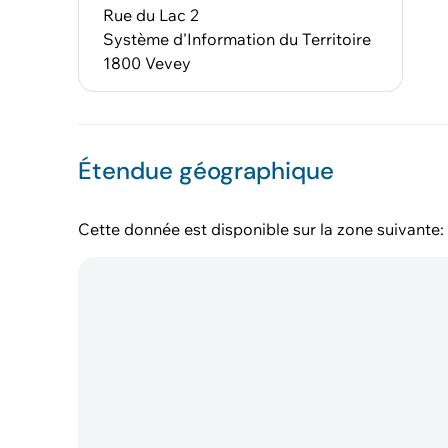
Rue du Lac 2
Système d'Information du Territoire
1800 Vevey
Étendue géographique
Cette donnée est disponible sur la zone suivante: