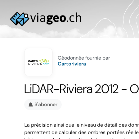
Géodonnée fournie par
Cartoriviera
LiDAR-Riviera 2012 - 
S'abonner
La précision ainsi que le niveau de détail des do
permettent de calculer des ombres portées réelle