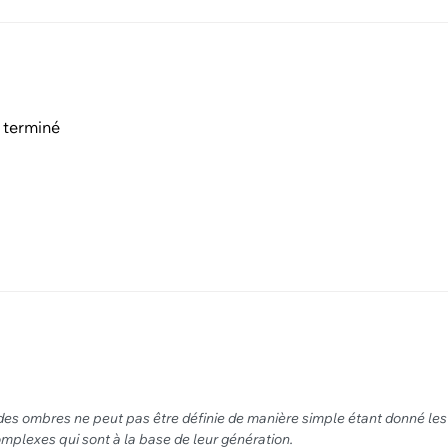
 terminé
des ombres ne peut pas être définie de manière simple étant donné les
mplexes qui sont à la base de leur génération.