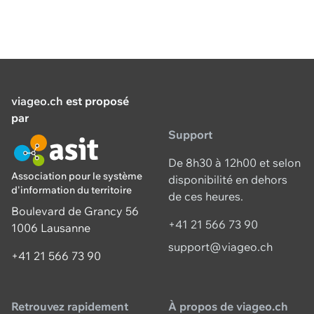
viageo.ch
est proposé
par
Support
De 8h30 à 12h00 et selon
Association pour le système
disponibilité en dehors
d'information du territoire
de ces heures.
Boulevard de Grancy 56
+41 21 566 73 90
1006 Lausanne
support@viageo.ch
+41 21 566 73 90
Retrouvez rapidement
À propos de viageo.ch