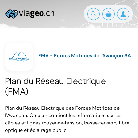
FMA - Forces Motrices de l'Avançon SA
Plan du Réseau Electrique
(FMA)
Plan du Réseau Electrique des Forces Motrices de
l'Avançon. Ce plan contient les informations sur les
câbles et lignes moyenne-tension, basse-tension, fibre
optique et éclairage public.