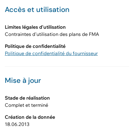
Accès et utilisation
Limites légales d'utilisation
Contraintes d'utilisation des plans de FMA
Politique de confidentialité
Politique de confidentialité du fournisseur
Mise à jour
Stade de réalisation
Complet et terminé
Création de la donnée
18.06.2013