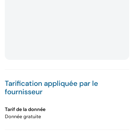
Tarification appliquée par le
fournisseur
Tarif de la donnée
Donnée gratuite