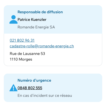
Responsable de diffusion
Patrice Kuenzler
Romande Energie SA
021 802 96 31
cadastre-rolle@romande-energie.ch
Rue de Lausanne 53
1110 Morges
Numéro d'urgence
0848 802 555
En cas d'incident sur ce réseau