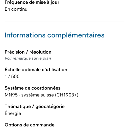
Fréquence de mise à jour
En continu
Informations complémentaires
Précision / résolution
Voir remarque sur le plan
Échelle optimale d'utilisation
1 / 500
Système de coordonnées
MN95 - système suisse (CH1903+)
Thématique / géocatégorie
Énergie
Options de commande