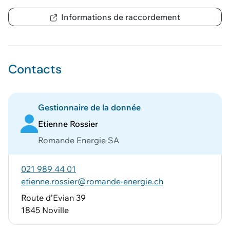
Informations de raccordement
Contacts
Gestionnaire de la donnée
Etienne Rossier
Romande Energie SA
021 989 44 01
etienne.rossier@romande-energie.ch
Route d’Evian 39
1845 Noville