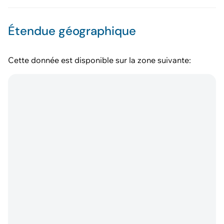
Étendue géographique
Cette donnée est disponible sur la zone suivante: