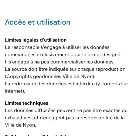
Accès et utilisation
Limites légales d'utilisation
Le responsable s’engage à utiliser les données
commandées exclusivement pour le projet désigné.
Il s'engage à ne pas commercialiser les données.
La source doit être indiquée sur chaque reproduction
(Copyrights géodonnées Ville de Nyon).
La rediffusion des données est interdite (y compris sur
internet).
Limites techniques
Les données diffusées peuvent ne pas être exactes ou
exhaustives, et n’engagent pas la responsabilité de la
Ville de Nyon.