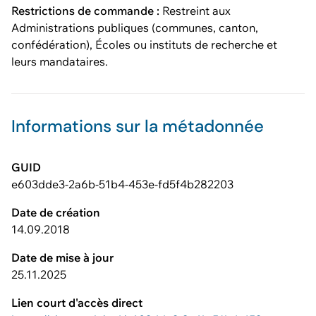
Restrictions de commande :
Restreint aux
Administrations publiques (communes, canton,
confédération), Écoles ou instituts de recherche et
leurs mandataires.
Informations sur la métadonnée
GUID
e603dde3-2a6b-51b4-453e-fd5f4b282203
Date de création
14.09.2018
Date de mise à jour
25.11.2025
Lien court d'accès direct