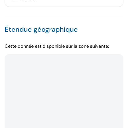
Étendue géographique
Cette donnée est disponible sur la zone suivante: