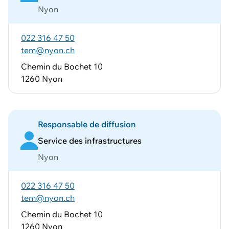
Nyon
022 316 47 50
tem@nyon.ch
Chemin du Bochet 10
1260 Nyon
Responsable de diffusion
Service des infrastructures
Nyon
022 316 47 50
tem@nyon.ch
Chemin du Bochet 10
1260 Nyon