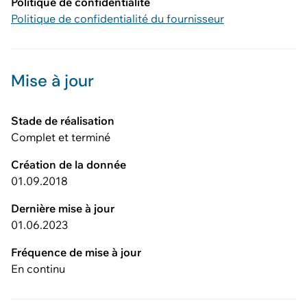
Politique de confidentialité
Politique de confidentialité du fournisseur
Mise à jour
Stade de réalisation
Complet et terminé
Création de la donnée
01.09.2018
Dernière mise à jour
01.06.2023
Fréquence de mise à jour
En continu