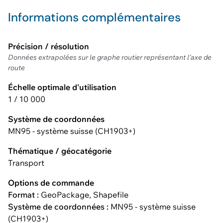
Informations complémentaires
Précision / résolution
Données extrapolées sur le graphe routier représentant l'axe de
route
Échelle optimale d'utilisation
1 / 10 000
Système de coordonnées
MN95 - système suisse (CH1903+)
Thématique / géocatégorie
Transport
Options de commande
Format :
GeoPackage, Shapefile
Système de coordonnées :
MN95 - système suisse
(CH1903+)