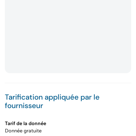
Tarification appliquée par le
fournisseur
Tarif de la donnée
Donnée gratuite