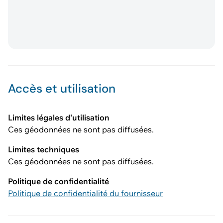
Accès et utilisation
Limites légales d'utilisation
Ces géodonnées ne sont pas diffusées.
Limites techniques
Ces géodonnées ne sont pas diffusées.
Politique de confidentialité
Politique de confidentialité du fournisseur