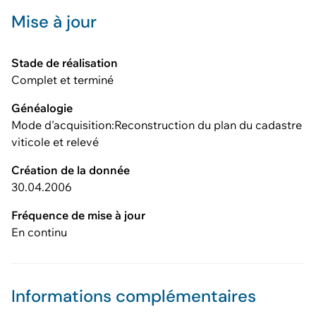
Mise à jour
Stade de réalisation
Complet et terminé
Généalogie
Mode d'acquisition:Reconstruction du plan du cadastre
viticole et relevé
Création de la donnée
30.04.2006
Fréquence de mise à jour
En continu
Informations complémentaires