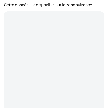
Cette donnée est disponible sur la zone suivante: