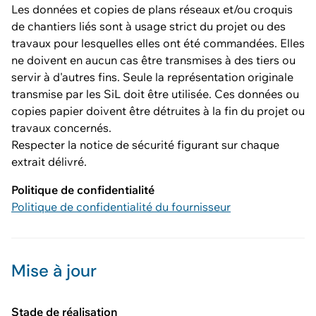
Les données et copies de plans réseaux et/ou croquis
de chantiers liés sont à usage strict du projet ou des
travaux pour lesquelles elles ont été commandées. Elles
ne doivent en aucun cas être transmises à des tiers ou
servir à d'autres fins. Seule la représentation originale
transmise par les SiL doit être utilisée. Ces données ou
copies papier doivent être détruites à la fin du projet ou
travaux concernés.
Respecter la notice de sécurité figurant sur chaque
extrait délivré.
Politique de confidentialité
Politique de confidentialité du fournisseur
Mise à jour
Stade de réalisation