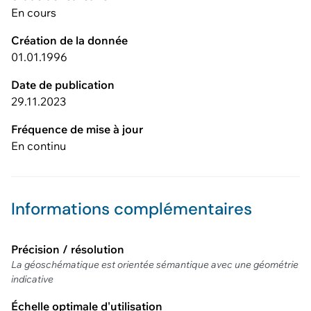
En cours
Création de la donnée
01.01.1996
Date de publication
29.11.2023
Fréquence de mise à jour
En continu
Informations complémentaires
Précision / résolution
La géoschématique est orientée sémantique avec une géométrie
indicative
Échelle optimale d'utilisation