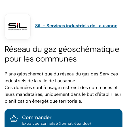
SiL - Services industriels de Lausanne
Réseau du gaz géoschématique
pour les communes
Plans géoschématique du réseau du gaz des Services
industriels de la ville de Lausanne.
Ces données sont à usage restreint des communes et
leurs mandataires, uniquement dans le but d'établir leur
planification énergétique territoriale.
Commander
Extrait personnalisé (format, étendue)