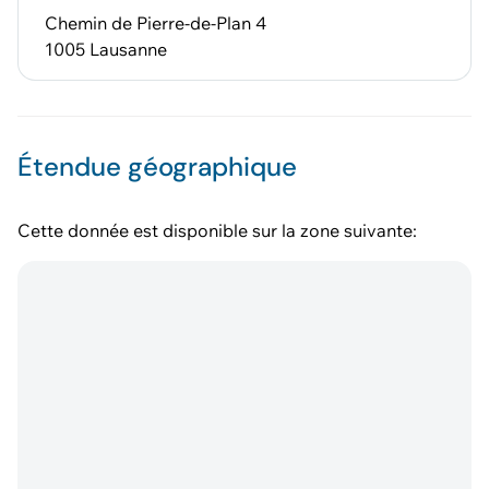
Chemin de Pierre-de-Plan 4
1005 Lausanne
Étendue géographique
Cette donnée est disponible sur la zone suivante: