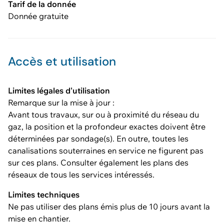
Tarif de la donnée
Donnée gratuite
Accès et utilisation
Limites légales d'utilisation
Remarque sur la mise à jour :
Avant tous travaux, sur ou à proximité du réseau du
gaz, la position et la profondeur exactes doivent être
déterminées par sondage(s). En outre, toutes les
canalisations souterraines en service ne figurent pas
sur ces plans. Consulter également les plans des
réseaux de tous les services intéressés.
Limites techniques
Ne pas utiliser des plans émis plus de 10 jours avant la
mise en chantier.