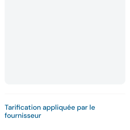
Tarification appliquée par le
fournisseur