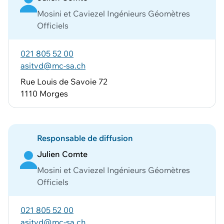
Mosini et Caviezel Ingénieurs Géomètres
Officiels
021 805 52 00
asitvd@mc-sa.ch
Rue Louis de Savoie 72
1110 Morges
Responsable de diffusion
Julien Comte
Mosini et Caviezel Ingénieurs Géomètres
Officiels
021 805 52 00
asitvd@mc-sa.ch