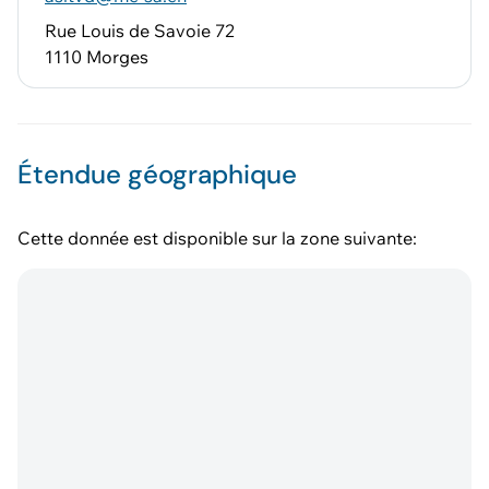
Rue Louis de Savoie 72
1110 Morges
Étendue géographique
Cette donnée est disponible sur la zone suivante: