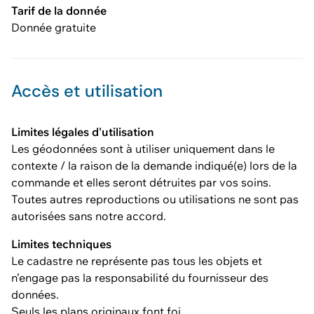
Tarif de la donnée
Donnée gratuite
Accès et utilisation
Limites légales d'utilisation
Les géodonnées sont à utiliser uniquement dans le
contexte / la raison de la demande indiqué(e) lors de la
commande et elles seront détruites par vos soins.
Toutes autres reproductions ou utilisations ne sont pas
autorisées sans notre accord.
Limites techniques
Le cadastre ne représente pas tous les objets et
n’engage pas la responsabilité du fournisseur des
données.
Seuls les plans originaux font foi.