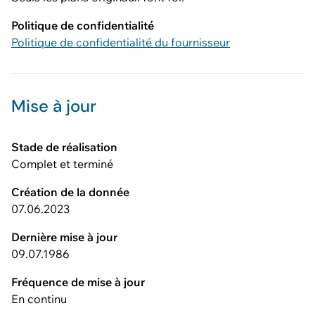
Politique de confidentialité
Politique de confidentialité du fournisseur
Mise à jour
Stade de réalisation
Complet et terminé
Création de la donnée
07.06.2023
Dernière mise à jour
09.07.1986
Fréquence de mise à jour
En continu