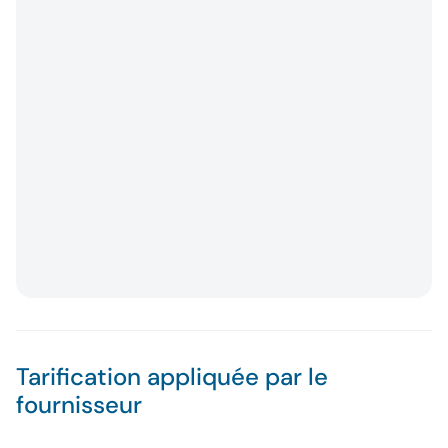
Tarification appliquée par le
fournisseur