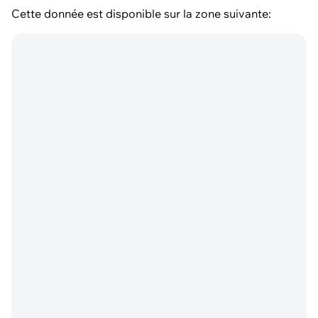
Cette donnée est disponible sur la zone suivante: