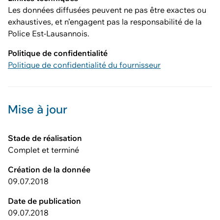
Les données diffusées peuvent ne pas être exactes ou
exhaustives, et n’engagent pas la responsabilité de la
Police Est-Lausannois.
Politique de confidentialité
Politique de confidentialité du fournisseur
Mise à jour
Stade de réalisation
Complet et terminé
Création de la donnée
09.07.2018
Date de publication
09.07.2018