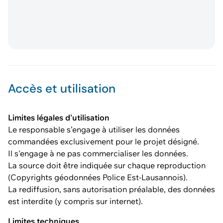
Accès et utilisation
Limites légales d'utilisation
Le responsable s’engage à utiliser les données
commandées exclusivement pour le projet désigné.
Il s'engage à ne pas commercialiser les données.
La source doit être indiquée sur chaque reproduction
(Copyrights géodonnées Police Est-Lausannois).
La rediffusion, sans autorisation préalable, des données
est interdite (y compris sur internet).
Limites techniques