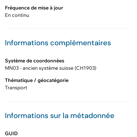
Fréquence de mise à jour
En continu
Informations complémentaires
Système de coordonnées
MN03 - ancien système suisse (CH1903)
Thématique / géocatégorie
Transport
Informations sur la métadonnée
GUID