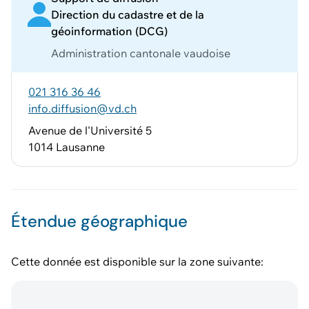
Direction du cadastre et de la
géoinformation (DCG)
Administration cantonale vaudoise
021 316 36 46
info.diffusion@vd.ch
Avenue de l'Université 5
1014 Lausanne
Étendue géographique
Cette donnée est disponible sur la zone suivante: