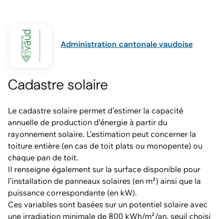
Administration cantonale vaudoise
Cadastre solaire
Le cadastre solaire permet d’estimer la capacité
annuelle de production d’énergie à partir du
rayonnement solaire. L’estimation peut concerner la
toiture entière (en cas de toit plats ou monopente) ou
chaque pan de toit.
Il renseigne également sur la surface disponible pour
l’installation de panneaux solaires (en m²) ainsi que la
puissance correspondante (en kW).
Ces variables sont basées sur un potentiel solaire avec
une irradiation minimale de 800 kWh/m²/an, seuil choisi