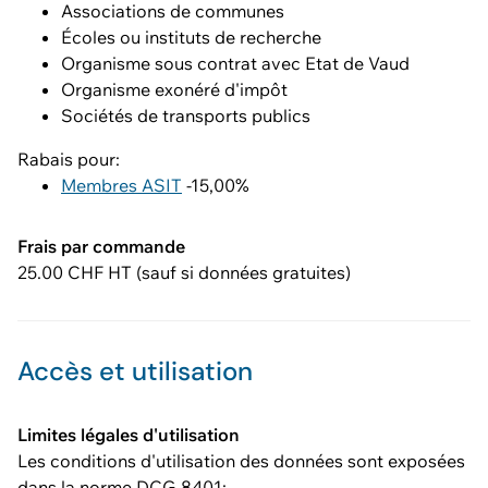
Associations de communes
Écoles ou instituts de recherche
Organisme sous contrat avec Etat de Vaud
Organisme exonéré d'impôt
Sociétés de transports publics
Rabais pour:
Membres ASIT
-15,00%
Frais par commande
25.00 CHF HT (sauf si données gratuites)
Accès et utilisation
Limites légales d'utilisation
Les conditions d'utilisation des données sont exposées
dans la norme DCG 8401: