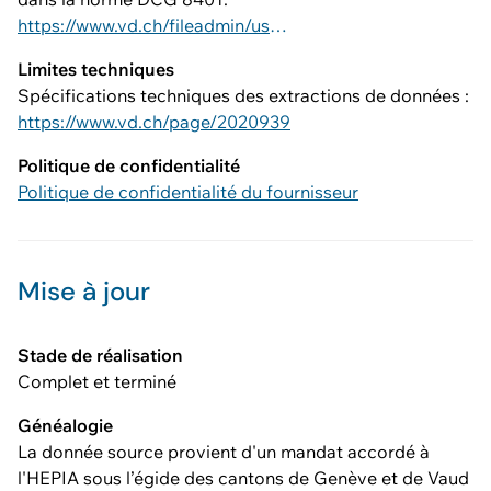
https://www.vd.ch/fileadmin/user_upload/dinf/8000/8401.pdf
Limites techniques
Spécifications techniques des extractions de données :
https://www.vd.ch/page/2020939
Politique de confidentialité
Politique de confidentialité du fournisseur
Mise à jour
Stade de réalisation
Complet et terminé
Généalogie
La donnée source provient d'un mandat accordé à
l'HEPIA sous l’égide des cantons de Genève et de Vaud