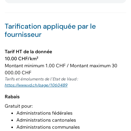
Tarification appliquée par le
fournisseur
Tarif HT de la donnée
10.00 CHF/km²
Montant minimum 1.00 CHF / Montant maximum 30
000.00 CHF
Tarifs et émoluments de l'Etat de Vaud :
https://www.vd.ch/page/1060489
Rabais
Gratuit pour:
Administrations fédérales
Administrations cantonales
Administrations communales