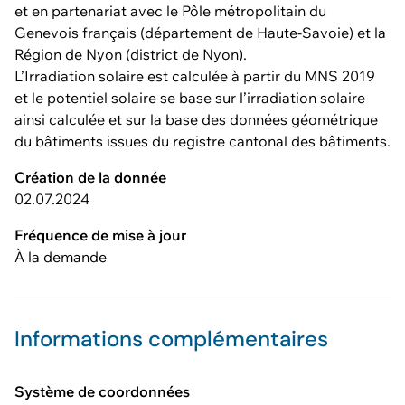
et en partenariat avec le Pôle métropolitain du
Genevois français (département de Haute-Savoie) et la
Région de Nyon (district de Nyon).
L’Irradiation solaire est calculée à partir du MNS 2019
et le potentiel solaire se base sur l’irradiation solaire
ainsi calculée et sur la base des données géométrique
du bâtiments issues du registre cantonal des bâtiments.
Création de la donnée
02.07.2024
Fréquence de mise à jour
À la demande
Informations complémentaires
Système de coordonnées