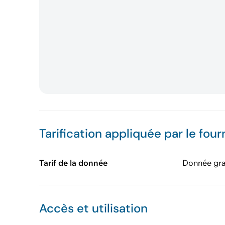
Tarification appliquée par le four
Tarif de la donnée
Donnée gra
Accès et utilisation