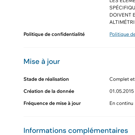
LES ÉLÉM
SPÉCIFIQU
DOIVENT 
ALTIMÉTR
Politique de confidentialité
Politique d
Mise à jour
Stade de réalisation
Complet et
Création de la donnée
01.05.2015
Fréquence de mise à jour
En continu
Informations complémentaires