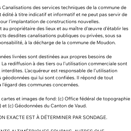
s Canalisations des services techniques de la commune de
édité à titre indicatif et informatif et ne peut pas servir de
our l'implantation de constructions nouvelles.
nt au propriétaire des lieux et au maître d'œuvre d'établir les
cts desdites canalisations publiques ou privées, sous sa
ponsabilité, à la décharge de la commune de Moudon.
nées livrées sont destinées aux propres besoins de
. La rediffusion à des tiers ou l'utilisation commerciale sont
 interdites. L'acquéreur est responsable de l'utilisation
 géodonnées qui lui sont confiées. Il répond de tout
 l'égard des communes concernées.
cartes et images de fond: (c) Office fédéral de topographie
) et (c) Géodonnées du Canton de Vaud.
ION EXACTE EST À DÉTERMINER PAR SONDAGE.