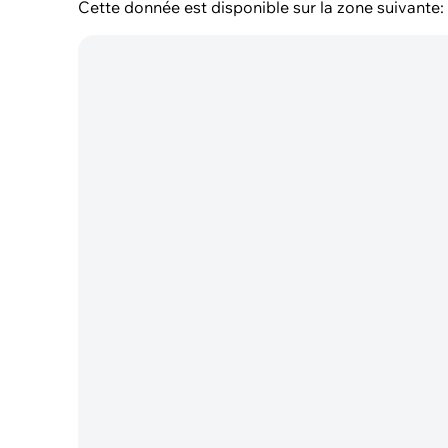
Cette donnée est disponible sur la zone suivante: