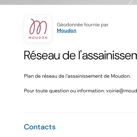
Géodonnée fournie par
Moudon
Réseau de l'assainiss
Plan de réseau de l'assainissement de Moudon.
Pour toute question ou information: voirie@mou
Contacts