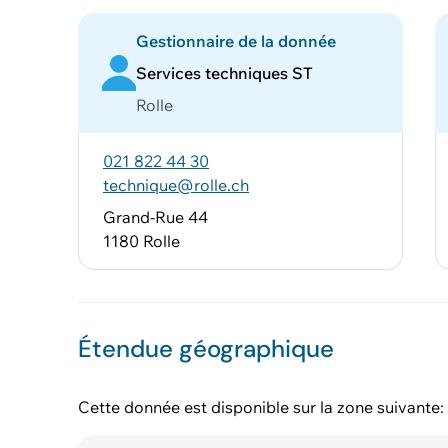
Gestionnaire de la donnée
Services techniques ST
Rolle
021 822 44 30
technique@rolle.ch
Grand-Rue 44
1180 Rolle
Étendue géographique
Cette donnée est disponible sur la zone suivante: