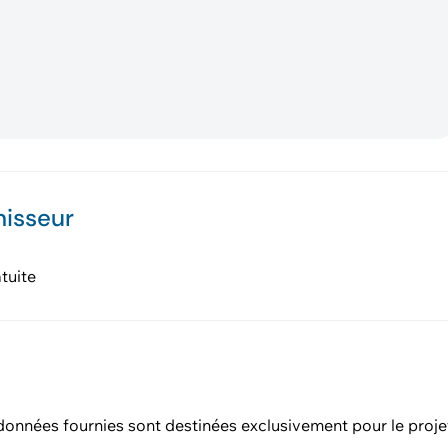
nisseur
tuite
données fournies sont destinées exclusivement pour le proje