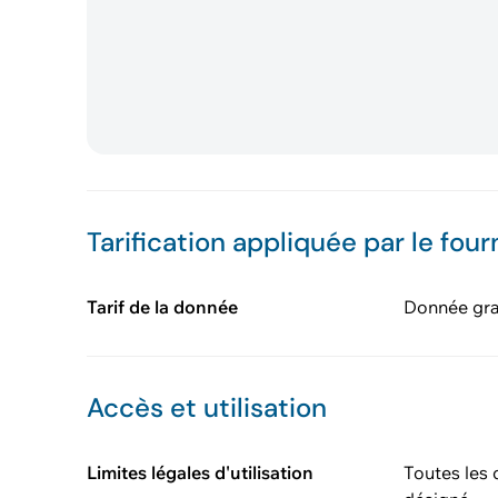
Tarification appliquée par le four
Tarif de la donnée
Donnée gra
Accès et utilisation
Limites légales d'utilisation
Toutes les 