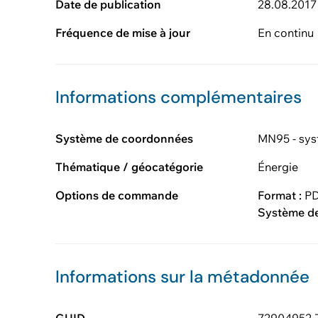
Date de publication
28.08.2017
Fréquence de mise à jour
En continu
Informations complémentaires
Système de coordonnées
MN95 - sys
Thématique / géocatégorie
Énergie
Options de commande
Format :
P
Système d
Informations sur la métadonnée