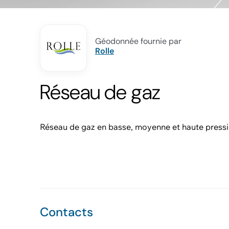
Géodonnée fournie par
Rolle
Réseau de gaz
Réseau de gaz en basse, moyenne et haute pressi
Contacts