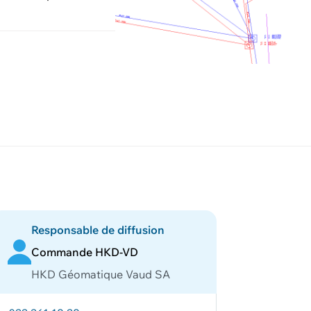
Responsable de diffusion
Commande HKD-VD
HKD Géomatique Vaud SA