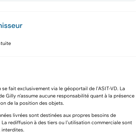
nisseur
tuite
n se fait exclusivement via le géoportail de l'ASIT-VD. La
 Gilly n'assume aucune responsabilité quant à la présence
sion de la position des objets.
nées livrées sont destinées aux propres besoins de
. La rediffusion à des tiers ou l'utilisation commerciale sont
 interdites.