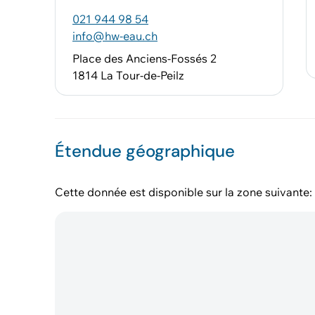
021 944 98 54
info@hw-eau.ch
Place des Anciens-Fossés 2
1814 La Tour-de-Peilz
Étendue géographique
Cette donnée est disponible sur la zone suivante: