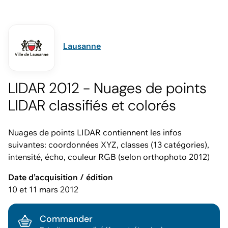
Lausanne
LIDAR 2012 - Nuages de points
LIDAR classifiés et colorés
Nuages de points LIDAR contiennent les infos
suivantes: coordonnées XYZ, classes (13 catégories),
intensité, écho, couleur RGB (selon orthophoto 2012)
Date d’acquisition / édition
10 et 11 mars 2012
Commander