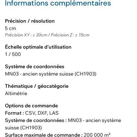
Informations complémentaires
Précision / résolution
5 cm
Précision XY : ± 20cm / Précision Z : ± 15cm
Échelle optimale d'utilisation
1 / 500
Système de coordonnées
MN03 - ancien système suisse (CH1903)
Thématique / géocatégorie
Altimétrie
Options de commande
Format :
CSV, DXF, LAS
Système de coordonnées :
MN03 - ancien système
suisse (CH1903)
Surface maximale de commande :
200 000 m²