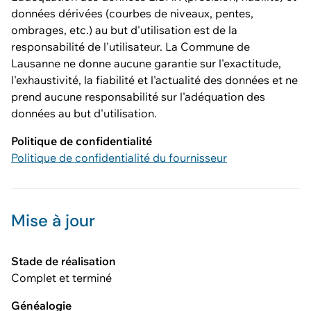
données dérivées (courbes de niveaux, pentes,
ombrages, etc.) au but d'utilisation est de la
responsabilité de l'utilisateur. La Commune de
Lausanne ne donne aucune garantie sur l'exactitude,
l'exhaustivité, la fiabilité et l'actualité des données et ne
prend aucune responsabilité sur l'adéquation des
données au but d'utilisation.
Politique de confidentialité
Politique de confidentialité du fournisseur
Mise à jour
Stade de réalisation
Complet et terminé
Généalogie