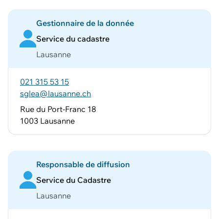
Gestionnaire de la donnée
Service du cadastre
Lausanne
021 315 53 15
sglea@lausanne.ch
Rue du Port-Franc 18
1003 Lausanne
Responsable de diffusion
Service du Cadastre
Lausanne