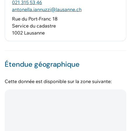
021 315 53 46
antonella.iannuzzi@lausanne.ch
Rue du Port-Franc 18
Service du cadastre
1002 Lausanne
Étendue géographique
Cette donnée est disponible sur la zone suivante: