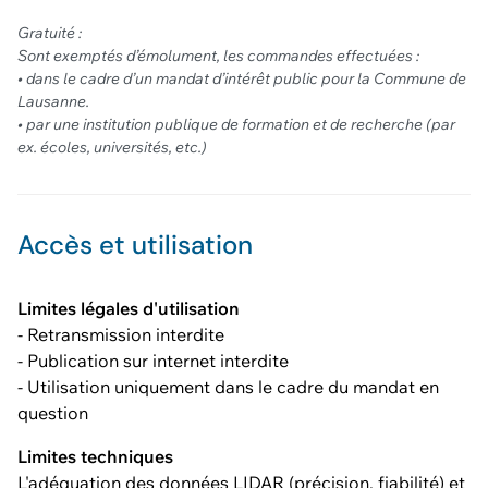
Gratuité :
Sont exemptés d’émolument, les commandes effectuées :
• dans le cadre d’un mandat d’intérêt public pour la Commune de
Lausanne.
• par une institution publique de formation et de recherche (par
ex. écoles, universités, etc.)
Accès et utilisation
Limites légales d'utilisation
- Retransmission interdite
- Publication sur internet interdite
- Utilisation uniquement dans le cadre du mandat en
question
Limites techniques
L'adéquation des données LIDAR (précision, fiabilité) et