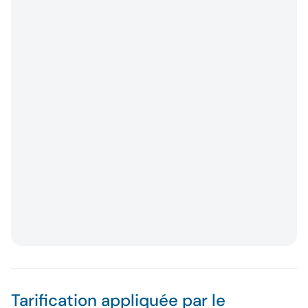
Tarification appliquée par le