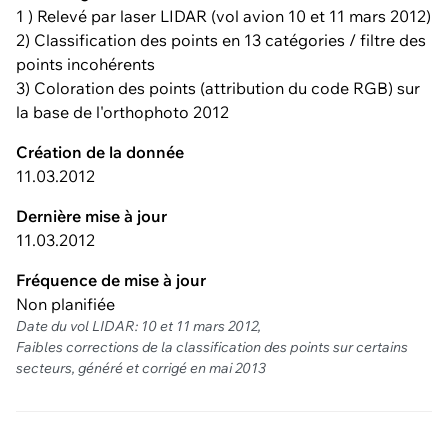
1 ) Relevé par laser LIDAR (vol avion 10 et 11 mars 2012)
2) Classification des points en 13 catégories / filtre des
points incohérents
3) Coloration des points (attribution du code RGB) sur
la base de l'orthophoto 2012
Création de la donnée
11.03.2012
Dernière mise à jour
11.03.2012
Fréquence de mise à jour
Non planifiée
Date du vol LIDAR: 10 et 11 mars 2012,
Faibles corrections de la classification des points sur certains
secteurs, généré et corrigé en mai 2013