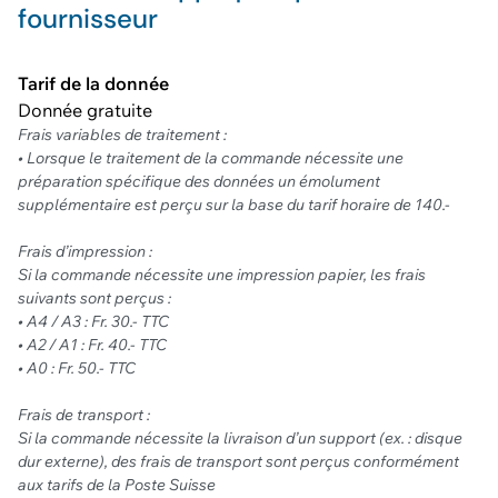
fournisseur
Tarif de la donnée
Donnée gratuite
Frais variables de traitement :
• Lorsque le traitement de la commande nécessite une
préparation spécifique des données un émolument
supplémentaire est perçu sur la base du tarif horaire de 140.-
Frais d’impression :
Si la commande nécessite une impression papier, les frais
suivants sont perçus :
• A4 / A3 : Fr. 30.- TTC
• A2 / A1 : Fr. 40.- TTC
• A0 : Fr. 50.- TTC
Frais de transport :
Si la commande nécessite la livraison d’un support (ex. : disque
dur externe), des frais de transport sont perçus conformément
aux tarifs de la Poste Suisse