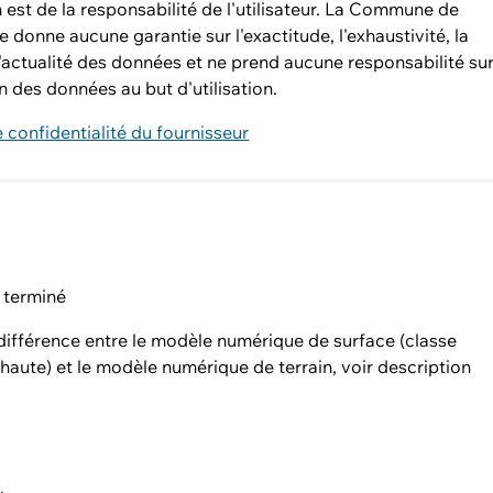
on est de la responsabilité de l'utilisateur. La Commune de
 donne aucune garantie sur l'exactitude, l'exhaustivité, la
t l'actualité des données et ne prend aucune responsabilité su
n des données au but d'utilisation.
e confidentialité du fournisseur
 terminé
 différence entre le modèle numérique de surface (classe
haute) et le modèle numérique de terrain, voir description