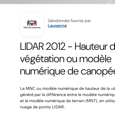
Géodonnée fournie par
Lausanne
LIDAR 2012 - Hauteur d
végétation ou modèle
numérique de canopé
Le MNC ou modèle numérique de hauteur de la vé
généré par la différence entre le modèle numériq
et le modèle numérique de terrain (MNT), en utili
nuage de points LIDAR.