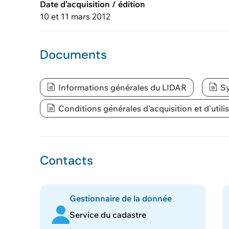
Date d’acquisition / édition
10 et 11 mars 2012
Documents
Informations générales du LIDAR
Sy
Conditions générales d'acquisition et d'ut
Contacts
Gestionnaire de la donnée
Service du cadastre