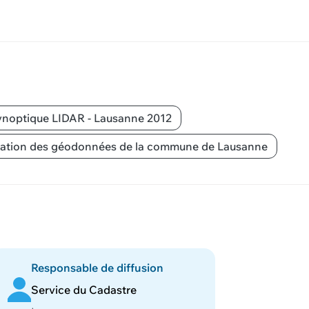
noptique LIDAR - Lausanne 2012
ilisation des géodonnées de la commune de Lausanne
Responsable de diffusion
Service du Cadastre