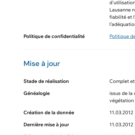
d'utilisati
Lausanne ne
fiabilité e
l'adéquatio
Politique de confidentialité
Politique d
Mise à jour
Stade de réalisation
Complet et
Généalogie
issus de la
végétation 
Création de la donnée
11.03.2012
Dernière mise à jour
11.03.2012