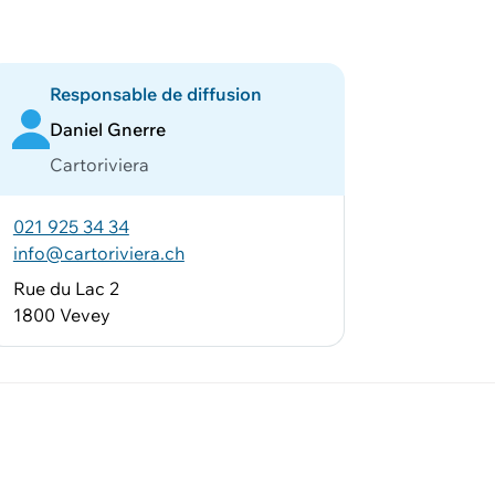
Responsable de diffusion
Daniel Gnerre
Cartoriviera
021 925 34 34
info@cartoriviera.ch
Rue du Lac 2
1800 Vevey