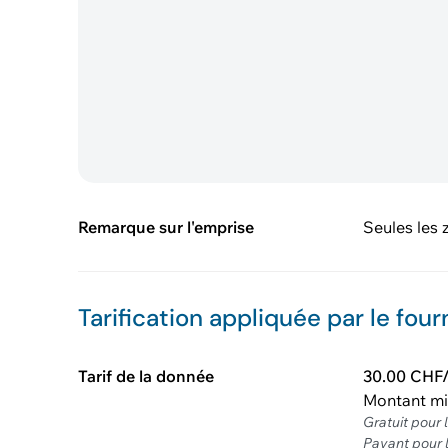
Remarque sur l'emprise
Seules les 
Tarification appliquée par le four
Tarif de la donnée
30.00 CHF
Montant m
Gratuit pour
Payant pour 