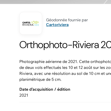
Géodonnée fournie par
Cartoriviera
Orthophoto-Riviera 20
Photographie aérienne de 2021. Cette orthophoto 
de deux vols effectués les 10 et 12 août sur les zo
Riviera, avec une résolution au sol de 10 cm et un
planimétrique de 5 cm.
Date d’acquisition / édition
2021