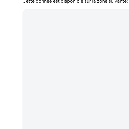
Cette donnée est disponible sur la zone suivante: