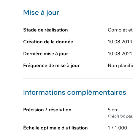
Mise à jour
Stade de réalisation
Complet et
Création de la donnée
10.08.2019
Dernière mise à jour
10.08.2021
Fréquence de mise à jour
Non planifi
Informations complémentaires
Précision / résolution
5 cm
Précision pl
Échelle optimale d'utilisation
1 / 1 000