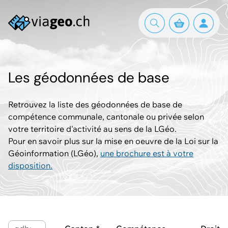
Les géodonnées de base
Retrouvez la liste des géodonnées de base de
compétence communale, cantonale ou privée selon
votre territoire d'activité au sens de la LGéo.
Pour en savoir plus sur la mise en oeuvre de la Loi sur la
Géoinformation (LGéo),
une brochure est à votre
disposition.
Mots-clés ou ID