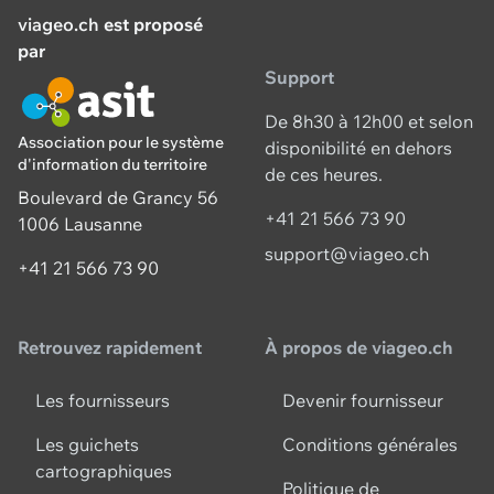
viageo.ch
est proposé
par
Support
De 8h30 à 12h00 et selon
Association pour le système
disponibilité en dehors
d'information du territoire
de ces heures.
Boulevard de Grancy 56
+41 21 566 73 90
1006 Lausanne
support@viageo.ch
+41 21 566 73 90
Retrouvez rapidement
À propos de viageo.ch
Les fournisseurs
Devenir fournisseur
Les guichets
Conditions générales
cartographiques
Politique de